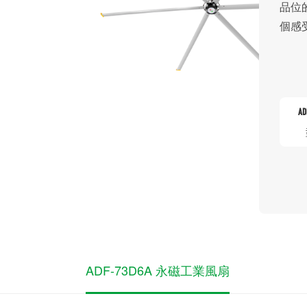
品位
個感
AD
ADF-73D6A 永磁工業風扇