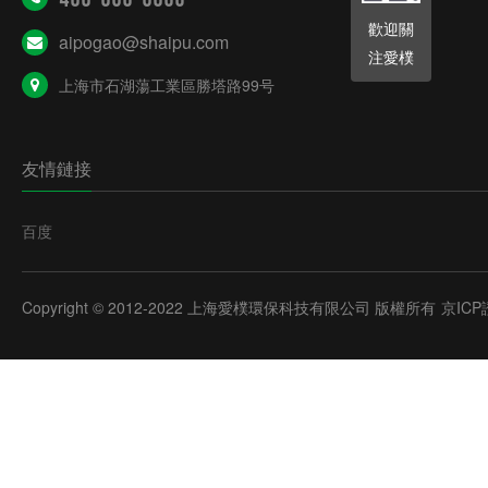
歡迎關
aipogao@shaipu.com
注愛樸
上海市石湖蕩工業區勝塔路99号
友情鏈接
百度
Copyright © 2012-2022 上海愛樸環保科技有限公司 版權所有
京ICP