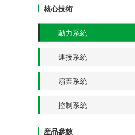
核心技術
動力系統
連接系統
扇葉系統
控制系統
産品參數