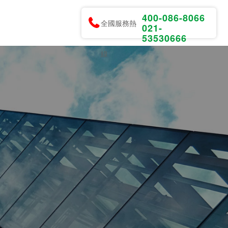
400-086-8066
全國服務熱
021-
53530666
線