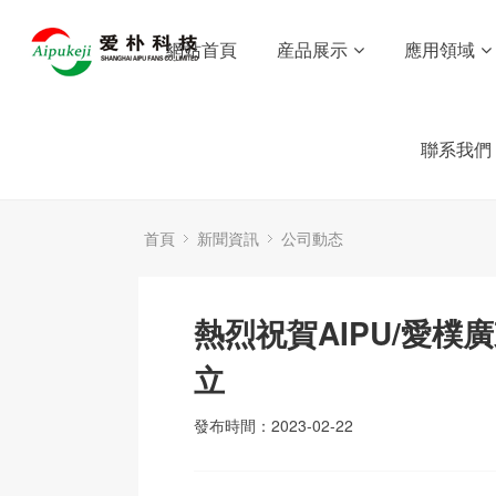
網站首頁
産品展示
應用領域
聯系我們
首頁
新聞資訊
公司動态
熱烈祝賀AIPU/愛樸
立
發布時間：2023-02-22